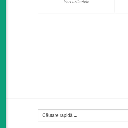
Vezi articolele