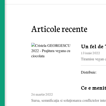
Articole recente
Un fel de 
13 iunie 2022
Tiramisu vegan d
Distribuie:
Ce e menit
26 martie 2022
Sursa, semnificația si soluționarea conflictelor inte