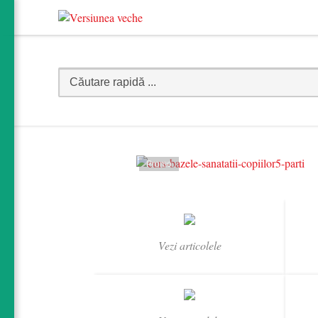
Promo
Vezi articolele