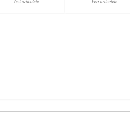
Vezi articolele
Vezi articolele